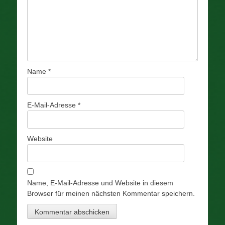
Name
*
E-Mail-Adresse
*
Website
Name, E-Mail-Adresse und Website in diesem
Browser für meinen nächsten Kommentar speichern.