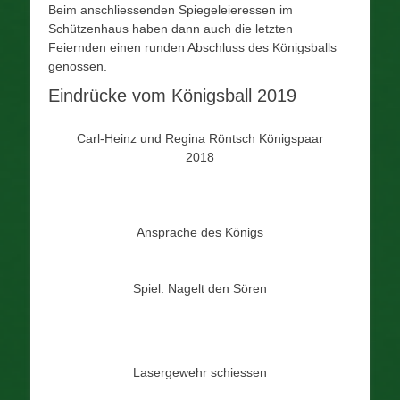
Beim anschliessenden Spiegeleieressen im
Schützenhaus haben dann auch die letzten
Feiernden einen runden Abschluss des Königsballs
genossen.
Eindrücke vom Königsball 2019
Carl-Heinz und Regina Röntsch Königspaar
2018
Ansprache des Königs
Spiel: Nagelt den Sören
Lasergewehr schiessen