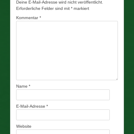
Deine E-Mail-Adresse wird nicht veröffentlicht.
Erforderliche Felder sind mit
*
markiert
Kommentar
*
Name
*
E-Mail-Adresse
*
Website