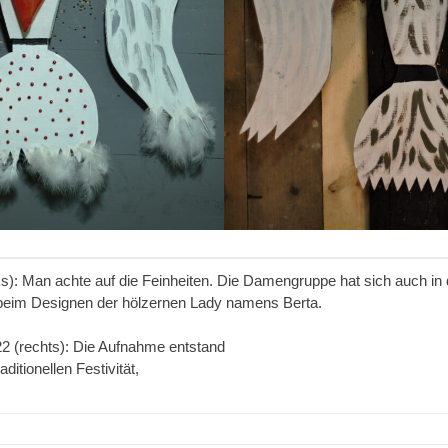
s): Man achte auf die Feinheiten. Die Damengruppe hat sich auch in
 beim Designen der hölzernen Lady namens Berta.
22 (rechts): Die Aufnahme entstand
ditionellen Festivität,