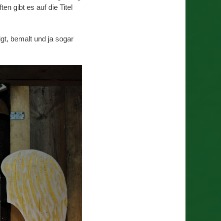
en gibt es auf die Titel
igt, bemalt und ja sogar