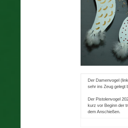
Der Damenvogel (link
sehr ins Zeug gelegt
Der Pistolenvogel 20
kurz vor Beginn der tra
dem Anschießen.