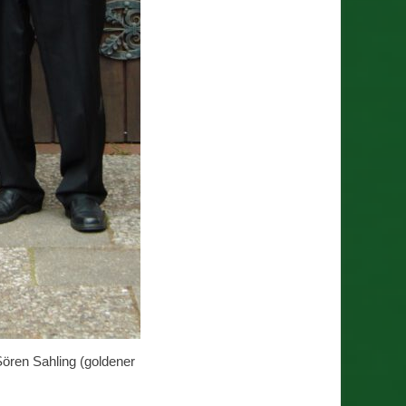
Sören Sahling (goldener