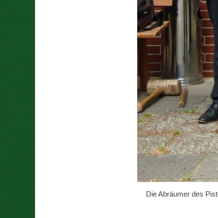
Die Abräumer des Pisto