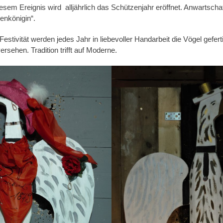
iesem Ereignis wird alljährlich das Schützenjahr eröffnet. Anwartschaft
enkönigin“.
Festivität werden jedes Jahr in liebevoller Handarbeit die Vögel gefert
ersehen. Tradition trifft auf Moderne.