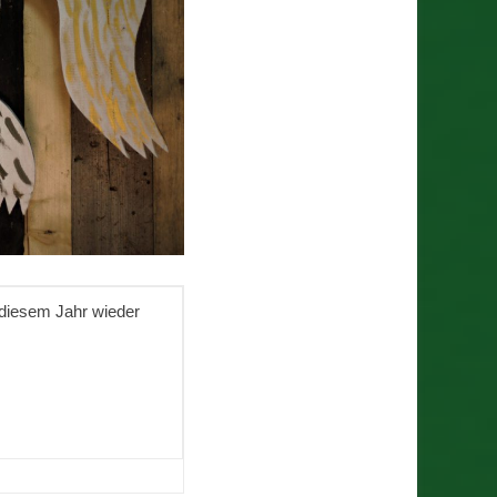
 diesem Jahr wieder