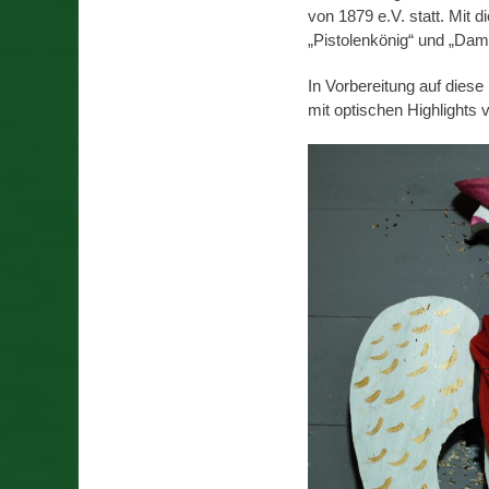
von 1879 e.V. statt. Mit d
„Pistolenkönig“ und „Dam
In Vorbereitung auf diese 
mit optischen Highlights v