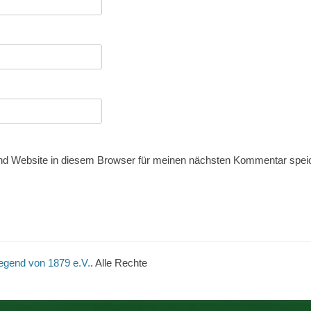
d Website in diesem Browser für meinen nächsten Kommentar spei
egend von 1879 e.V.
. Alle Rechte