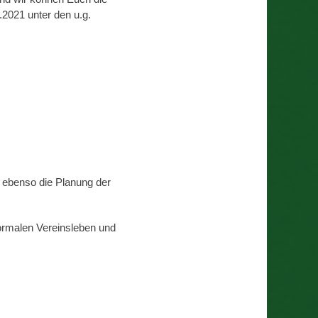
2021 unter den u.g.
d ebenso die Planung der
normalen Vereinsleben und