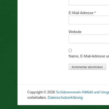
E-Mail-Adresse
*
Website
Name, E-Mail-Adresse un
Copyright © 2026
Schützenverein Hittfeld und Umg
vorbehalten.
Datenschutzerklärung