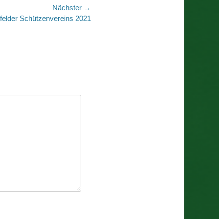
Nächster →
felder Schützenvereins 2021