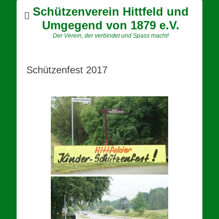
Schützenverein Hittfeld und
Umgegend von 1879 e.V.
Der Verein, der verbindet und Spass macht!
Schützenfest 2017