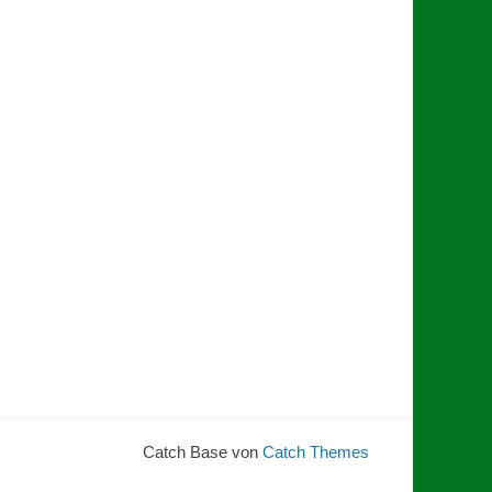
Catch Base von
Catch Themes