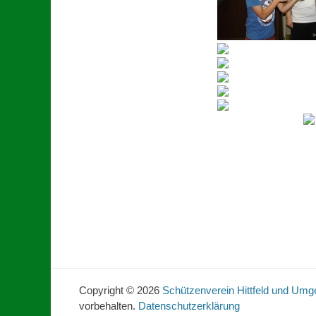
Copyright © 2026
Schützenverein Hittfeld und Umg
vorbehalten.
Datenschutzerklärung